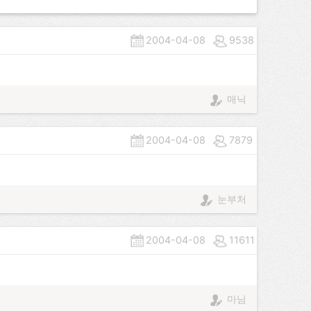
2004-04-08
9538
매닉
2004-04-08
7879
눈부처
2004-04-08
11611
마님