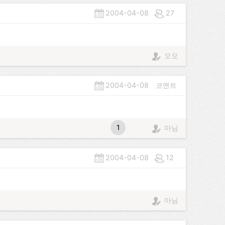
2004-04-08
27
모모
2004-04-08
코멘트
1
마님
2004-04-08
12
마님