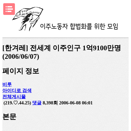
메뉴열기
[한겨레] 전세계 이주인구 1억9100만명
(2006/06/07)
페이지 정보
비루
아이디로 검색
전체게시물
(219.♡.44.25)
댓글
8,398회
2006-06-08 06:01
본문