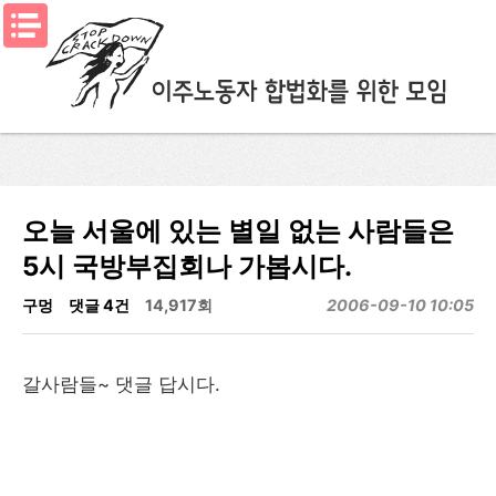
메뉴열기
오늘 서울에 있는 별일 없는 사람들은
5시 국방부집회나 가봅시다.
구멍
댓글 4건
14,917회
2006-09-10 10:05
갈사람들~ 댓글 답시다.