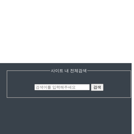
사이트 내 전체검색