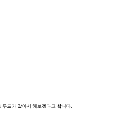
로 루드가 맡아서 해보겠다고 합니다.