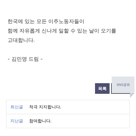
한국에 있는 모든 이주노동자들이
함께 자유롭게 신나게 일할 수 있는 날이 오기를
고대합니다.
- 김민영 드림 -
SNS공유
목록
글쓰기
최신글
적극 지지합니다.
지난글
참여합니다.