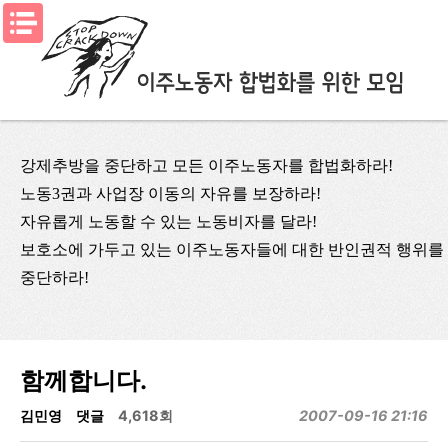
메뉴열기
강제추방을 중단하고 모든 이주노동자를 합법화하라!
노동3권과 사업장 이동의 자유를 보장하라!
자유롭게 노동할 수 있는 노동비자를 달라!
보호소에 가두고 있는 이주노동자들에 대한 반인권적 행위를
중단하라!
함께합니다.
김민영
댓글
4,618회
2007-09-16 21:16