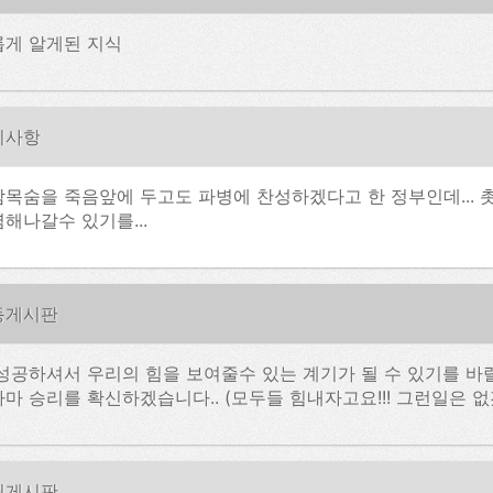
롭게 알게된 지식
지사항
목숨을 죽음앞에 두고도 파병에 찬성하겠다고 한 정부인데... 
해나갈수 있기를...
동게시판
성공하셔서 우리의 힘을 보여줄수 있는 계기가 될 수 있기를 바랄
마 승리를 확신하겠습니다.. (모두들 힘내자고요!!! 그런일은 
원게시판