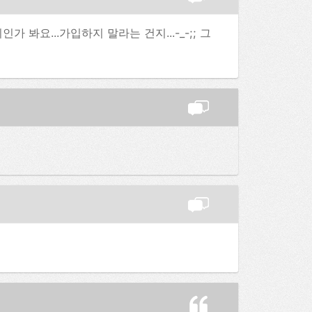
봐요...가입하지 말라는 건지...-_-;; 그