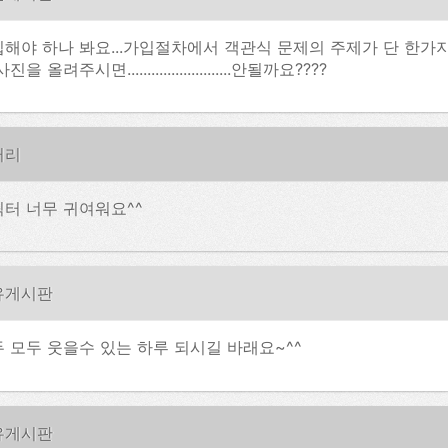
해야 하나 봐요...가입절차에서 객관식 문제의 주제가 단 한가지인가 
진을 올려주시면..........................안될까요????
러리
터 너무 귀여워요^^
유게시판
 모두 웃을수 있는 하루 되시길 바래요~^^
유게시판