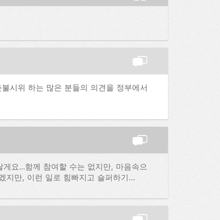
촛불시위 하는 많은 분들의 의견을 정부에서
게요...함께 참여할 수는 없지만, 마음속으
없겠지만, 이런 일로 힘빠지고 슬퍼하기…