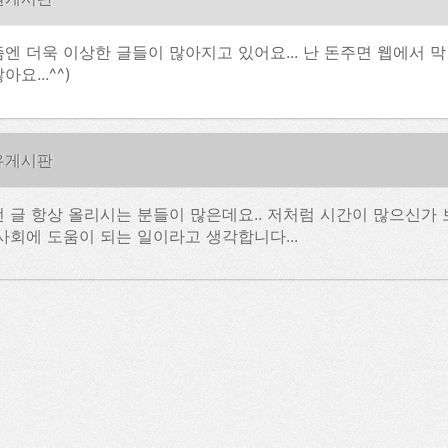
엔 더욱 이상한 글들이 많아지고 있어요... 난 돈주면 웹에서 막 
아요...^^)
유게시판
 글 항상 올리시는 분들이 많은데요.. 저처럼 시간이 많으신가 보
사회에 도움이 되는 일이라고 생각합니다...