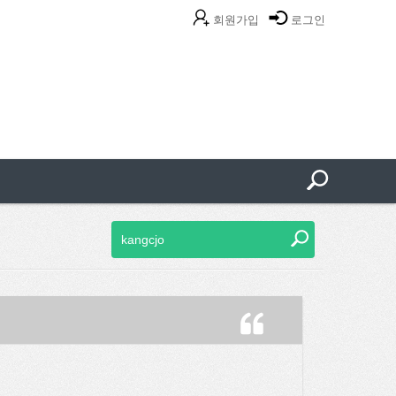
회원가입
로그인