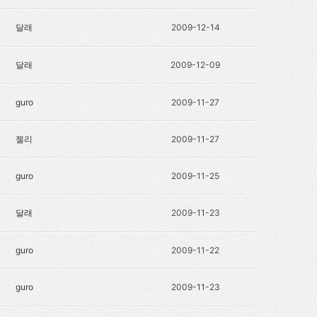
달래
2009-12-14
달래
2009-12-09
guro
2009-11-27
젤리
2009-11-27
guro
2009-11-25
달래
2009-11-23
guro
2009-11-22
guro
2009-11-23