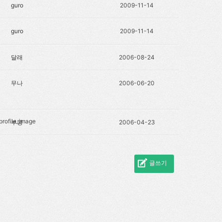
guro
2009-11-14
guro
2009-11-14
달래
2006-08-24
무나
2006-06-20
부깽
2006-04-23
글쓰기