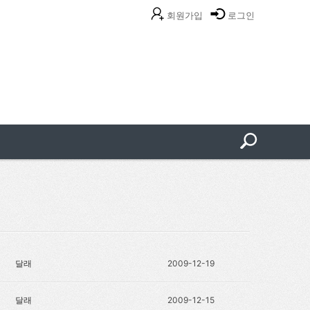
회원가입
로그인
달래
2009-12-19
달래
2009-12-15